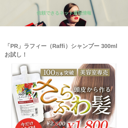
信頼できるネット通販情報
「PR」ラフィー（Raffi）シャンプー 300ml
お試し！