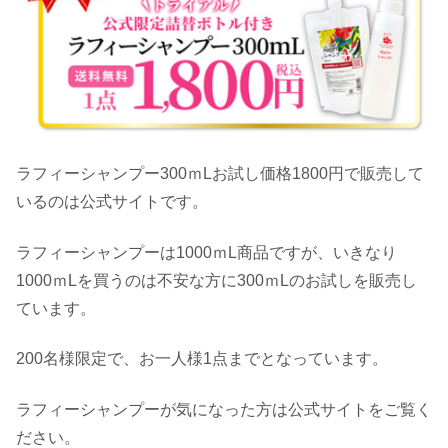
ラフィーシャンプー300ｍLお試し価格1800円で販売して
いるのは公式サイトです。
ラフィーシャンプーは1000ｍL商品ですが、いきなり
1000ｍLを買うのは不安な方に300ｍLのお試しを販売し
ています。
200名様限定で、お一人様1点までとなっています。
ラフィーシャンプーが気になった方は公式サイトをご覧く
ださい。