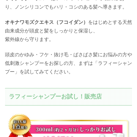
り、ノンシリコンでもハリ・コシのある髪へ導きます。
オキナワモズクエキス（フコイダン）
をはじめとする天然
由来成分が頭皮と髪をしっかりと保湿し、
紫外線から守ります。
頭皮のかゆみ・フケ・抜け毛・ぱさぱさ髪にお悩みの方や
低刺激シャンプーをお探しの方、まずは「ラフィーシャン
プー」を試してみてください。
ラフィーシャンプーお試し！販売店