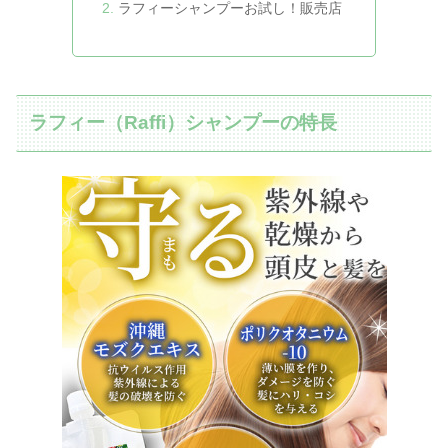
ラフィーシャンプーお試し！販売店
ラフィー（Raffi）シャンプーの特長