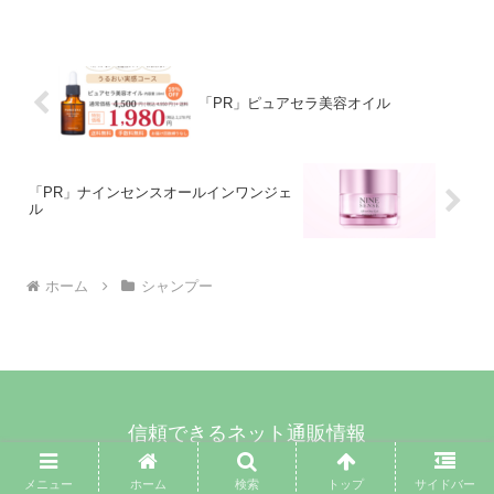
ではありません。ヘアーカラーを長持ちさせる成分配合のシャンプ
ーです。
「PR」ピュアセラ美容オイル
「PR」ナインセンスオールインワンジェ
ル
ホーム
シャンプー
信頼できるネット通販情報
© 2023 信頼できるネット通販情報.
メニュー
ホーム
検索
トップ
サイドバー