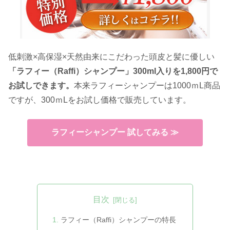
低刺激×高保湿×天然由来にこだわった頭皮と髪に優しい
「ラフィー（Raffi）シャンプー」300ml入りを1,800円で
お試しできます。
本来ラフィーシャンプーは1000ｍL商品
ですが、300ｍLをお試し価格で販売しています。
ラフィーシャンプー 試してみる ≫
目次
ラフィー（Raffi）シャンプーの特長