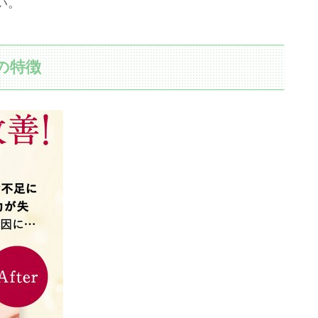
い。
の特徴