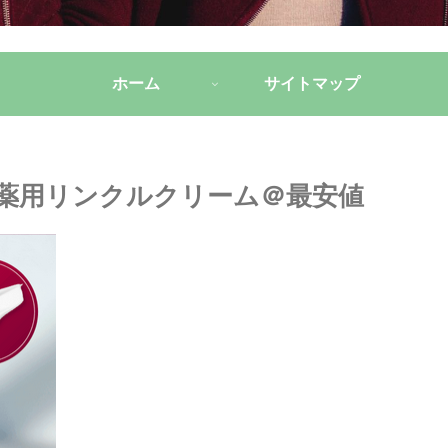
ホーム
サイトマップ
o) 薬用リンクルクリーム＠最安値