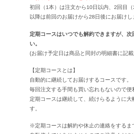
初回（1本）は注文から10日以内、2回目（
以降は前回のお届けから28日後にお届けし
定期コースはいつでも解約できますが、次
い。
(お届け予定日は商品と同封の明細書に記
【定期コースとは】
自動的に継続してお届けするコースです。
毎回注文する手間も買い忘れもないので便
定期コースは継続して、続けらるように大
す。
※定期コースは解約や休止の連絡をするま