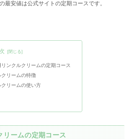
リームの最安値は公式サイトの定期コースです。
次
用リンクルクリームの定期コース
ルクリームの特徴
ルクリームの使い方
クリームの定期コース