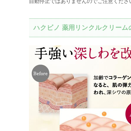
自動停止ではありませんのでご注意くださ
ハクビノ 薬用リンクルクリーム