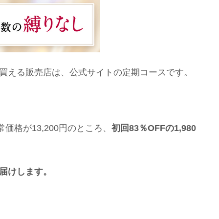
で買える販売店は、公式サイトの定期コースです。
格が13,200円のところ、
初回83％OFFの1,980
お届けします。