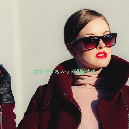
信頼できるネット通販情報