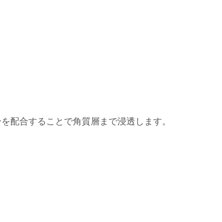
分を配合することで角質層まで浸透します。