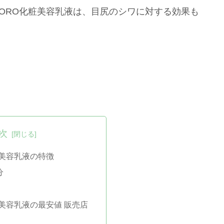
ORO化粧美容乳液は、目尻のシワに対する効果も
次
粧美容乳液の特徴
分
粧美容乳液の最安値 販売店