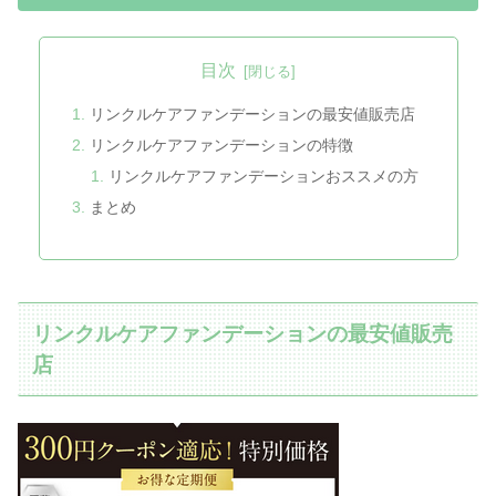
目次
リンクルケアファンデーションの最安値販売店
リンクルケアファンデーションの特徴
リンクルケアファンデーションおススメの方
まとめ
リンクルケアファンデーションの最安値販売
店