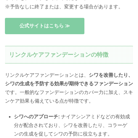
※予告なしに終了または、変更する場合があります。
公式サイトはこちら ≫
リンクルケアファンデーションの特徴
リンクルケアファンデーションとは、
シワを改善したり、
シワの生成を予防する効果が期待できるファンデーション
です。一般的なファンデーションのカバー力に加え、スキ
ンケア効果も備えている点が特徴です。
シワへのアプローチ:
ナイアシンアミドなどの有効成
分が配合されており、シワを改善したり、コラーゲ
ンの生成を促してシワの予防に役立ちます。