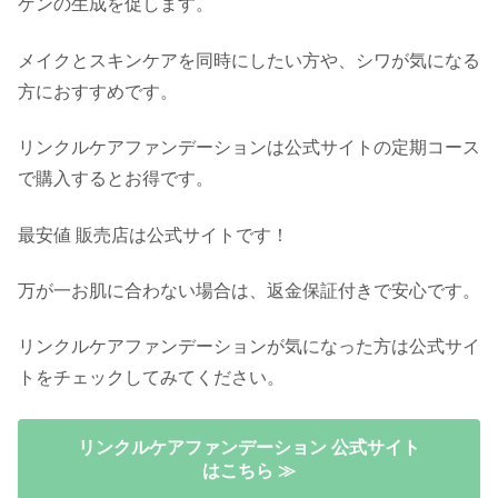
ゲンの生成を促します。
メイクとスキンケアを同時にしたい方や、シワが気になる
方におすすめです。
リンクルケアファンデーションは公式サイトの定期コース
で購入するとお得です。
最安値 販売店は公式サイトです！
万が一お肌に合わない場合は、返金保証付きで安心です。
リンクルケアファンデーションが気になった方は公式サイ
トをチェックしてみてください。
リンクルケアファンデーション 公式サイト
はこちら ≫