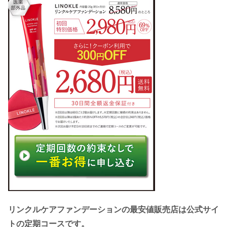
リンクルケアファンデーションの最安値販売店は公式サイ
トの定期コースです。