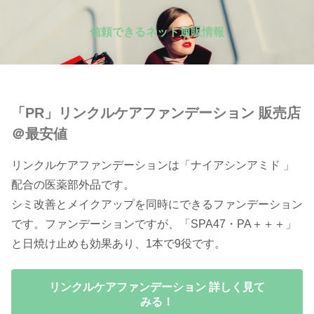
信頼できるネット通販情報
「PR」リンクルケアファンデーション 販売店
＠最安値
リンクルケアファンデーションは「ナイアシンアミド 」
配合の医薬部外品です。
シミ改善とメイクアップを同時にできるファンデーション
です。ファンデーションですが、「SPA47・PA＋＋＋」
と日焼け止めも効果あり、1本で9役です。
リンクルケアファンデーション 詳しく見て
みる！