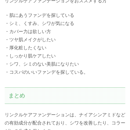
リンクルケアファンデーションをおススメする方
・肌にあうファンデを探している
・シミ、くすみ、シワが気になる
・カバー力は欲しい方
・ツヤ肌メイクがしたい
・厚化粧したくない
・しっかり肌ケアしたい
・シワ、シミのない美肌になりたい
・コスパのいいファンデを探している。
まとめ
リンクルケアファンデーションは、ナイアシンアミドなど
の有効成分が配合されており、シワを改善したり、コラー