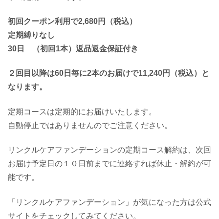
初回クーポン利用で2,680円（税込）
定期縛りなし
30日 （初回1本）返品返金保証付き
２回目以降は60日毎に2本のお届けで11,240円（税込）と
なります。
定期コースは定期的にお届けいたします。
自動停止ではありませんのでご注意ください。
リンクルケアファンデーションの定期コース解約は、次回
お届け予定日の１０日前までに連絡すれば休止・解約が可
能です。
「リンクルケアファンデーション」が気になった方は公式
サイトをチェックしてみてください。