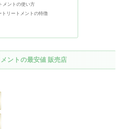
トメントの使い方
ラートリートメントの特徴
トメントの最安値 販売店