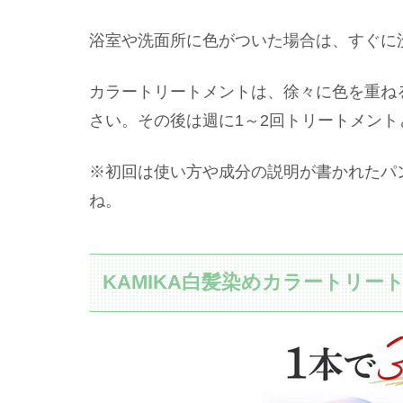
浴室や洗面所に色がついた場合は、すぐに
カラートリートメントは、徐々に色を重ね
さい。
その後は週に1～2回トリートメン
※初回は使い方や成分の説明が書かれたパ
ね。
KAMIKA白髪染めカラートリー