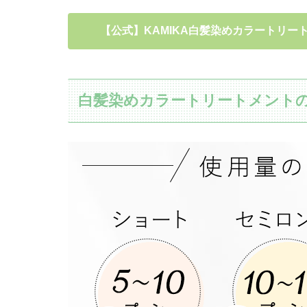
【公式】KAMIKA白髪染めカラートリート
白髪染めカラートリートメント