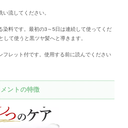
洗い流してください。
る染料です。最初の3～5日は連続して使ってくだ
トとして使うと黒ツヤ髪へと導きます。
ンフレット付です。使用する前に読んでください
トメントの特徴