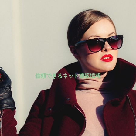
信頼できるネット通販情報