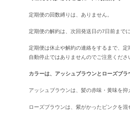
定期便の回数縛りは、ありません。
定期便の解約は、次回発送日の7日前まで
定期便は休止や解約の連絡をするまで、定
自動停止ではありませんのでご注意くださ
カラーは、アッシュブラウンとローズブラ
アッシュブラウンは、髪の赤味・黄味を抑
ローズブラウンは、紫がかったピンクを混