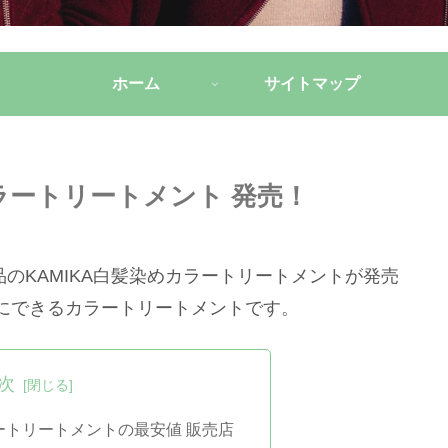
ホーム
サイトマップ
カラートリートメント 発売！
品のKAMIKA白髪染めカラートリートメントが発売
にできるカラートリートメントです。
次
ラートリートメントの最安値 販売店