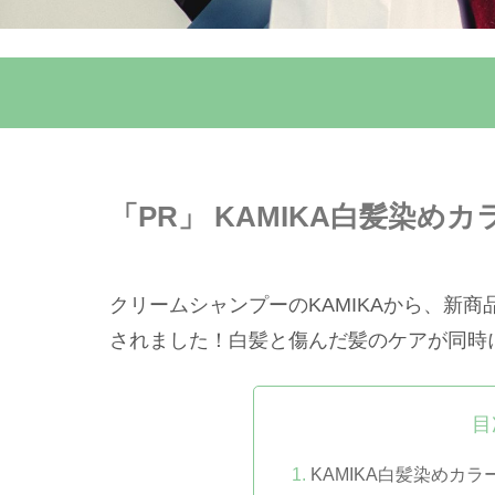
「PR」 KAMIKA白髪染め
クリームシャンプーのKAMIKAから、新商
されました！白髪と傷んだ髪のケアが同時
目
KAMIKA白髪染めカ