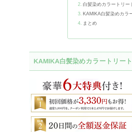
白髪染めカラートリー
KAMIKA白髪染めカ
まとめ
KAMIKA白髪染めカラートリー